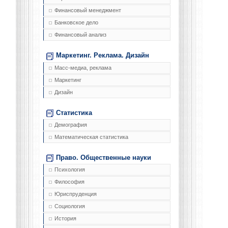
Финансовый менеджмент
Банковское дело
Финансовый анализ
Маркетинг. Реклама. Дизайн
Масс-медиа, реклама
Маркетинг
Дизайн
Статистика
Демография
Математическая статистика
Право. Общественные науки
Психология
Философия
Юриспруденция
Социология
История