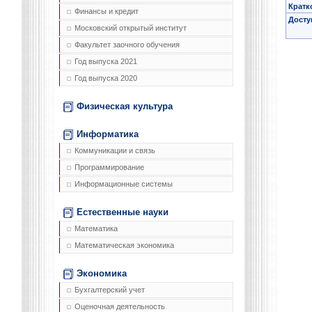
Кратк
Финансы и кредит
Досту
Московский открытый институт
Факультет заочного обучения
Год выпуска 2021
Год выпуска 2020
Физическая культура
Информатика
Коммуникации и связь
Программирование
Информационные системы
Естественные науки
Математика
Математическая экономика
Экономика
Бухгалтерский учет
Оценочная деятельность