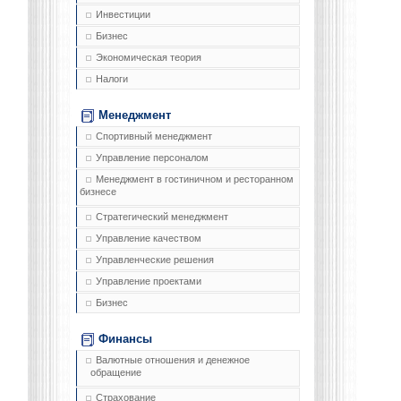
Инвестиции
Бизнес
Экономическая теория
Налоги
Менеджмент
Спортивный менеджмент
Управление персоналом
Менеджмент в гостиничном и ресторанном
бизнесе
Стратегический менеджмент
Управление качеством
Управленческие решения
Управление проектами
Бизнес
Финансы
Валютные отношения и денежное
обращение
Страхование