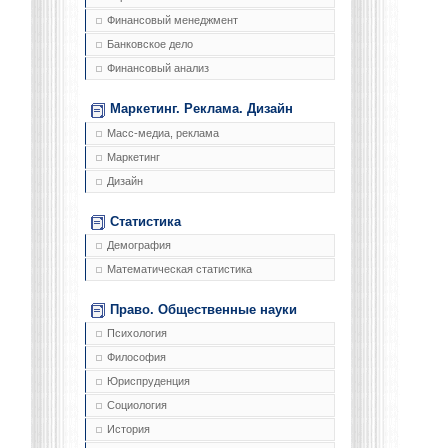
Финансовый менеджмент
Банковское дело
Финансовый анализ
Маркетинг. Реклама. Дизайн
Масс-медиа, реклама
Маркетинг
Дизайн
Статистика
Демография
Математическая статистика
Право. Общественные науки
Психология
Философия
Юриспруденция
Социология
История