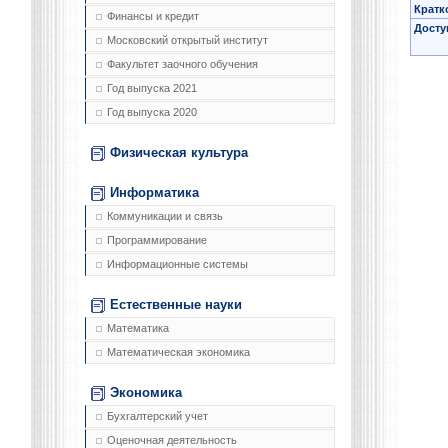
Кратк
Финансы и кредит
Досту
Московский открытый институт
Факультет заочного обучения
Год выпуска 2021
Год выпуска 2020
Физическая культура
Информатика
Коммуникации и связь
Программирование
Информационные системы
Естественные науки
Математика
Математическая экономика
Экономика
Бухгалтерский учет
Оценочная деятельность