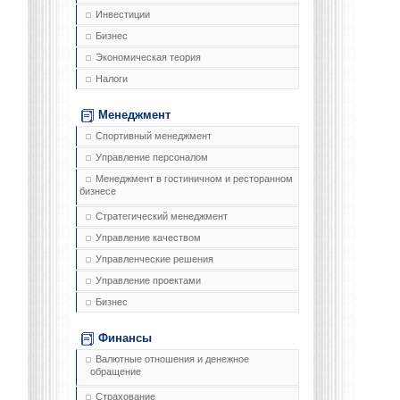
Инвестиции
Бизнес
Экономическая теория
Налоги
Менеджмент
Спортивный менеджмент
Управление персоналом
Менеджмент в гостиничном и ресторанном
бизнесе
Стратегический менеджмент
Управление качеством
Управленческие решения
Управление проектами
Бизнес
Финансы
Валютные отношения и денежное
обращение
Страхование