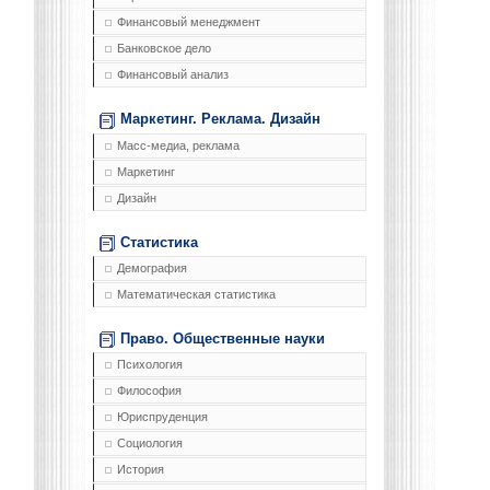
Финансовый менеджмент
Банковское дело
Финансовый анализ
Маркетинг. Реклама. Дизайн
Масс-медиа, реклама
Маркетинг
Дизайн
Статистика
Демография
Математическая статистика
Право. Общественные науки
Психология
Философия
Юриспруденция
Социология
История