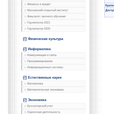
Финансы и кредит
Кратк
Досту
Московский открытый институт
Факультет заочного обучения
Год выпуска 2021
Год выпуска 2020
Физическая культура
Информатика
Коммуникации и связь
Программирование
Информационные системы
Естественные науки
Математика
Математическая экономика
Экономика
Бухгалтерский учет
Оценочная деятельность