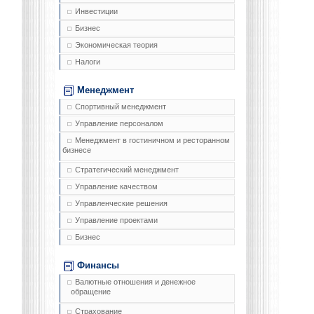
Инвестиции
Бизнес
Экономическая теория
Налоги
Менеджмент
Спортивный менеджмент
Управление персоналом
Менеджмент в гостиничном и ресторанном
бизнесе
Стратегический менеджмент
Управление качеством
Управленческие решения
Управление проектами
Бизнес
Финансы
Валютные отношения и денежное
обращение
Страхование