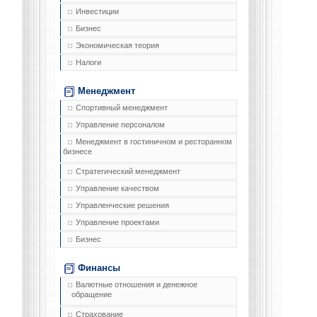
Инвестиции
Бизнес
Экономическая теория
Налоги
Менеджмент
Спортивный менеджмент
Управление персоналом
Менеджмент в гостиничном и ресторанном
бизнесе
Стратегический менеджмент
Управление качеством
Управленческие решения
Управление проектами
Бизнес
Финансы
Валютные отношения и денежное
обращение
Страхование