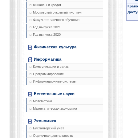
Финансы и кредит
Кратк
Досту
Московский открытый институт
Факультет заочного обучения
Год выпуска 2021
Год выпуска 2020
Физическая культура
Информатика
Коммуникации и связь
Программирование
Информационные системы
Естественные науки
Математика
Математическая экономика
Экономика
Бухгалтерский учет
Оценочная деятельность