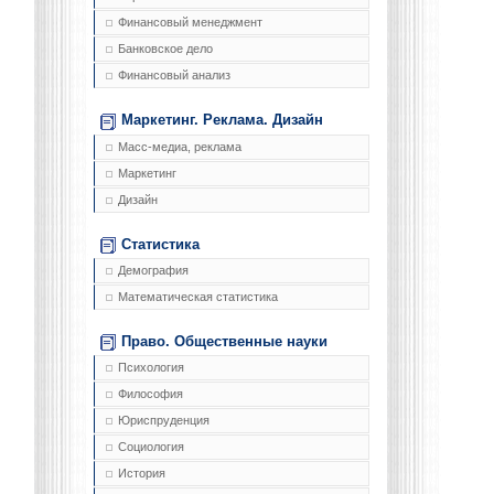
Финансовый менеджмент
Банковское дело
Финансовый анализ
Маркетинг. Реклама. Дизайн
Масс-медиа, реклама
Маркетинг
Дизайн
Статистика
Демография
Математическая статистика
Право. Общественные науки
Психология
Философия
Юриспруденция
Социология
История