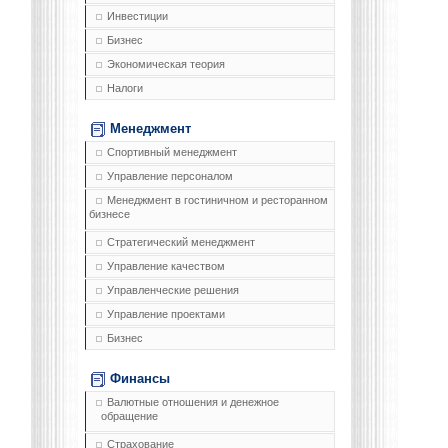
Инвестиции
Бизнес
Экономическая теория
Налоги
Менеджмент
Спортивный менеджмент
Управление персоналом
Менеджмент в гостиничном и ресторанном
бизнесе
Стратегический менеджмент
Управление качеством
Управленческие решения
Управление проектами
Бизнес
Финансы
Валютные отношения и денежное
обращение
Страхование