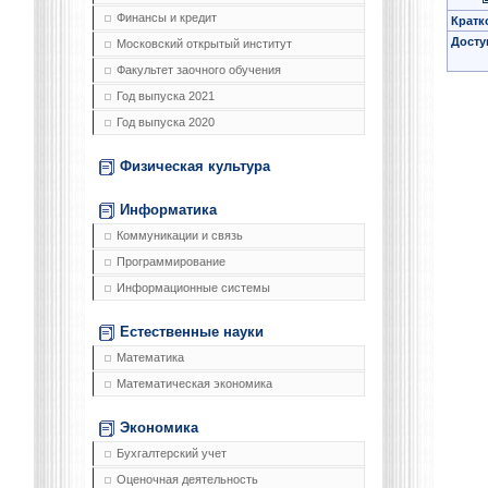
Финансы и кредит
Кратк
Досту
Московский открытый институт
Факультет заочного обучения
Год выпуска 2021
Год выпуска 2020
Физическая культура
Информатика
Коммуникации и связь
Программирование
Информационные системы
Естественные науки
Математика
Математическая экономика
Экономика
Бухгалтерский учет
Оценочная деятельность