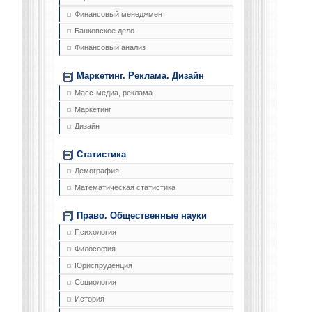
Финансовый менеджмент
Банковское дело
Финансовый анализ
Маркетинг. Реклама. Дизайн
Масс-медиа, реклама
Маркетинг
Дизайн
Статистика
Демография
Математическая статистика
Право. Общественные науки
Психология
Философия
Юриспруденция
Социология
История