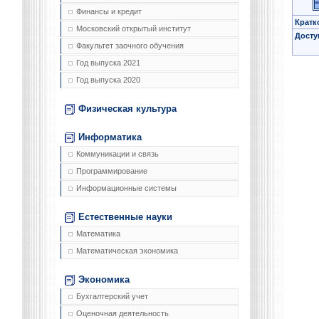
Финансы и кредит
Кратк
Московский открытый институт
Досту
Факультет заочного обучения
Год выпуска 2021
Год выпуска 2020
Физическая культура
Информатика
Коммуникации и связь
Программирование
Информационные системы
Естественные науки
Математика
Математическая экономика
Экономика
Бухгалтерский учет
Оценочная деятельность