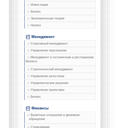
Инвестиции
Бизнес
Экономическая теория
Налоги
Менеджмент
Спортивный менеджмент
Управление персоналом
Менеджмент в гостиничном и ресторанном
бизнесе
Стратегический менеджмент
Управление качеством
Управленческие решения
Управление проектами
Бизнес
Финансы
Валютные отношения и денежное
обращение
Страхование