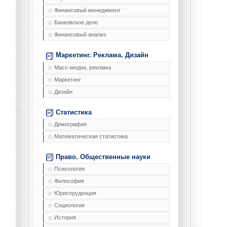
Финансовый менеджмент
Банковское дело
Финансовый анализ
Маркетинг. Реклама. Дизайн
Масс-медиа, реклама
Маркетинг
Дизайн
Статистика
Демография
Математическая статистика
Право. Общественные науки
Психология
Философия
Юриспруденция
Социология
История