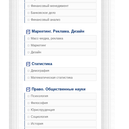
Финансовый менеджмент
Банковское дело
Финансовый анализ
Маркетинг. Реклама. Дизайн
Масс-медиа, реклама
Маркетинг
Дизайн
Статистика
Демография
Математическая статистика
Право. Общественные науки
Психология
Философия
Юриспруденция
Социология
История