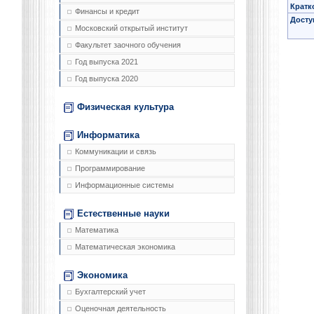
Кратк
Финансы и кредит
Досту
Московский открытый институт
Факультет заочного обучения
Год выпуска 2021
Год выпуска 2020
Физическая культура
Информатика
Коммуникации и связь
Программирование
Информационные системы
Естественные науки
Математика
Математическая экономика
Экономика
Бухгалтерский учет
Оценочная деятельность