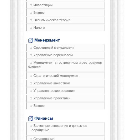
Инвестиции
Бизнес
Экономическая теория
Налоги
Менеджмент
Спортивный менеджмент
Управление персоналом
Менеджмент в гостиничном и ресторанном
бизнесе
Стратегический менеджмент
Управление качеством
Управленческие решения
Управление проектами
Бизнес
Финансы
Валютные отношения и денежное
обращение
Страхование