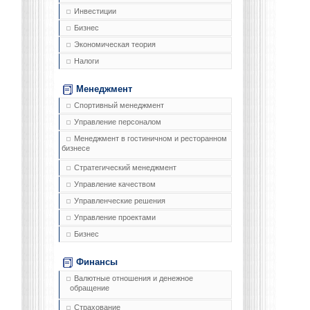
Инвестиции
Бизнес
Экономическая теория
Налоги
Менеджмент
Спортивный менеджмент
Управление персоналом
Менеджмент в гостиничном и ресторанном
бизнесе
Стратегический менеджмент
Управление качеством
Управленческие решения
Управление проектами
Бизнес
Финансы
Валютные отношения и денежное
обращение
Страхование