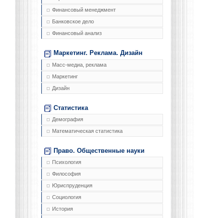
Финансовый менеджмент
Банковское дело
Финансовый анализ
Маркетинг. Реклама. Дизайн
Масс-медиа, реклама
Маркетинг
Дизайн
Статистика
Демография
Математическая статистика
Право. Общественные науки
Психология
Философия
Юриспруденция
Социология
История