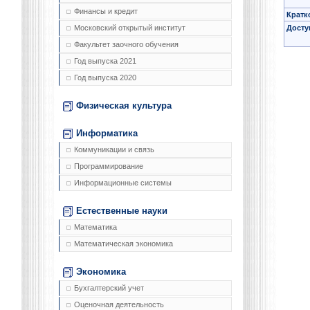
Финансы и кредит
Кратк
Досту
Московский открытый институт
Факультет заочного обучения
Год выпуска 2021
Год выпуска 2020
Физическая культура
Информатика
Коммуникации и связь
Программирование
Информационные системы
Естественные науки
Математика
Математическая экономика
Экономика
Бухгалтерский учет
Оценочная деятельность