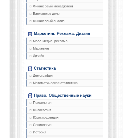
Финансовый менеджмент
Банковское дело
Финансовый анализ
Маркетинг. Реклама. Дизайн
Масс-медиа, реклама
Маркетинг
Дизайн
Статистика
Демография
Математическая статистика
Право. Общественные науки
Психология
Философия
Юриспруденция
Социология
История