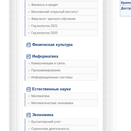
Кратк
Финансы и кредит
Досту
Московский открытый институт
Факультет заочного обучения
Год выпуска 2021
Год выпуска 2020
Физическая культура
Информатика
Коммуникации и связь
Программирование
Информационные системы
Естественные науки
Математика
Математическая экономика
Экономика
Бухгалтерский учет
Оценочная деятельность