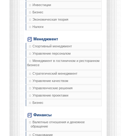
Инвестиции
Бизнес
Экономическая теория
Налоги
Менеджмент
Спортивный менеджмент
Управление персоналом
Менеджмент в гостиничном и ресторанном
бизнесе
Стратегический менеджмент
Управление качеством
Управленческие решения
Управление проектами
Бизнес
Финансы
Валютные отношения и денежное
обращение
Страхование