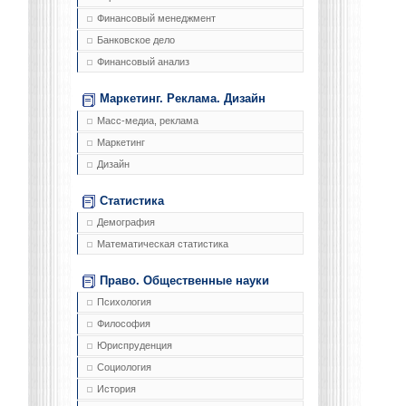
Финансовый менеджмент
Банковское дело
Финансовый анализ
Маркетинг. Реклама. Дизайн
Масс-медиа, реклама
Маркетинг
Дизайн
Статистика
Демография
Математическая статистика
Право. Общественные науки
Психология
Философия
Юриспруденция
Социология
История