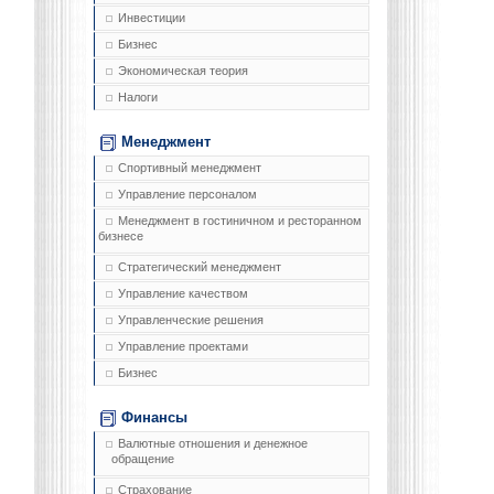
Инвестиции
Бизнес
Экономическая теория
Налоги
Менеджмент
Спортивный менеджмент
Управление персоналом
Менеджмент в гостиничном и ресторанном
бизнесе
Стратегический менеджмент
Управление качеством
Управленческие решения
Управление проектами
Бизнес
Финансы
Валютные отношения и денежное
обращение
Страхование