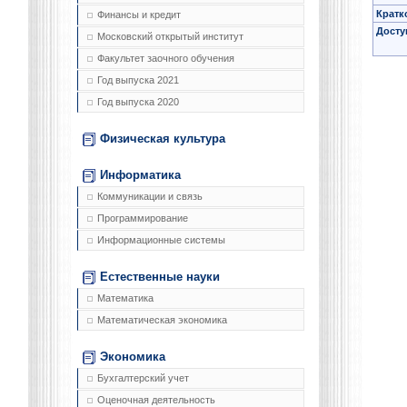
Кратк
Финансы и кредит
Досту
Московский открытый институт
Факультет заочного обучения
Год выпуска 2021
Год выпуска 2020
Физическая культура
Информатика
Коммуникации и связь
Программирование
Информационные системы
Естественные науки
Математика
Математическая экономика
Экономика
Бухгалтерский учет
Оценочная деятельность