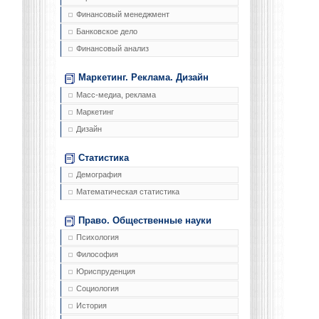
Финансовый менеджмент
Банковское дело
Финансовый анализ
Маркетинг. Реклама. Дизайн
Масс-медиа, реклама
Маркетинг
Дизайн
Статистика
Демография
Математическая статистика
Право. Общественные науки
Психология
Философия
Юриспруденция
Социология
История