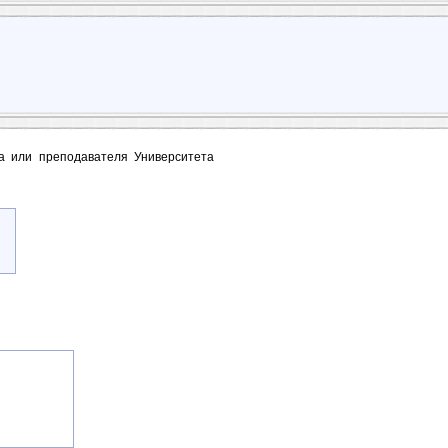
та или преподавателя Университета