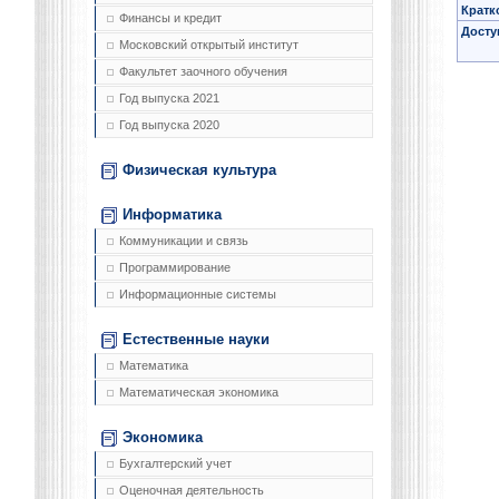
Кратк
Финансы и кредит
Досту
Московский открытый институт
Факультет заочного обучения
Год выпуска 2021
Год выпуска 2020
Физическая культура
Информатика
Коммуникации и связь
Программирование
Информационные системы
Естественные науки
Математика
Математическая экономика
Экономика
Бухгалтерский учет
Оценочная деятельность