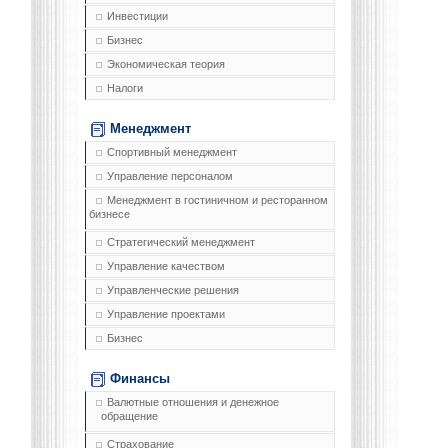
Инвестиции
Бизнес
Экономическая теория
Налоги
Менеджмент
Спортивный менеджмент
Управление персоналом
Менеджмент в гостиничном и ресторанном
бизнесе
Стратегический менеджмент
Управление качеством
Управленческие решения
Управление проектами
Бизнес
Финансы
Валютные отношения и денежное
обращение
Страхование