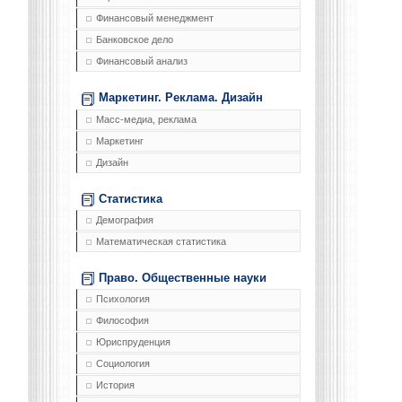
Финансовый менеджмент
Банковское дело
Финансовый анализ
Маркетинг. Реклама. Дизайн
Масс-медиа, реклама
Маркетинг
Дизайн
Статистика
Демография
Математическая статистика
Право. Общественные науки
Психология
Философия
Юриспруденция
Социология
История