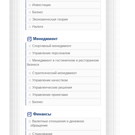
Инвестиции
Бизнес
Экономическая теория
Налоги
Менеджмент
Спортивный менеджмент
Управление персоналом
Менеджмент в гостиничном и ресторанном
бизнесе
Стратегический менеджмент
Управление качеством
Управленческие решения
Управление проектами
Бизнес
Финансы
Валютные отношения и денежное
обращение
Страхование