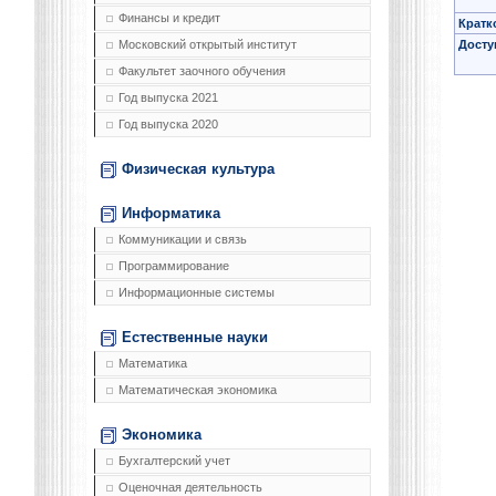
Финансы и кредит
Кратк
Досту
Московский открытый институт
Факультет заочного обучения
Год выпуска 2021
Год выпуска 2020
Физическая культура
Информатика
Коммуникации и связь
Программирование
Информационные системы
Естественные науки
Математика
Математическая экономика
Экономика
Бухгалтерский учет
Оценочная деятельность