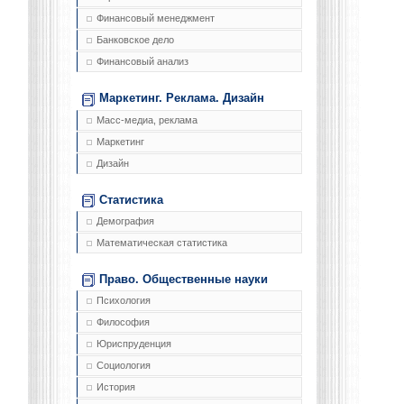
Финансовый менеджмент
Банковское дело
Финансовый анализ
Маркетинг. Реклама. Дизайн
Масс-медиа, реклама
Маркетинг
Дизайн
Статистика
Демография
Математическая статистика
Право. Общественные науки
Психология
Философия
Юриспруденция
Социология
История