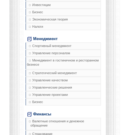
Инвестиции
Бизнес
Экономическая теория
Налоги
Менеджмент
Спортивный менеджмент
Управление персоналом
Менеджмент в гостиничном и ресторанном
бизнесе
Стратегический менеджмент
Управление качеством
Управленческие решения
Управление проектами
Бизнес
Финансы
Валютные отношения и денежное
обращение
Страхование