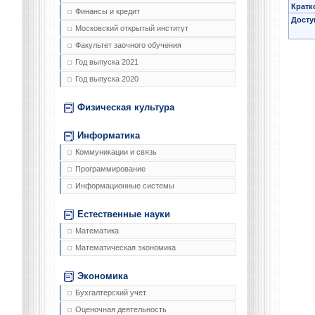
Кратк
Финансы и кредит
Досту
Московский открытый институт
Факультет заочного обучения
Год выпуска 2021
Год выпуска 2020
Физическая культура
Информатика
Коммуникации и связь
Программирование
Информационные системы
Естественные науки
Математика
Математическая экономика
Экономика
Бухгалтерский учет
Оценочная деятельность