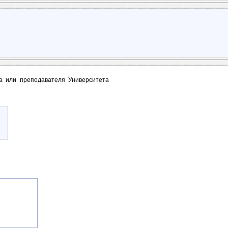
та или преподавателя Университета