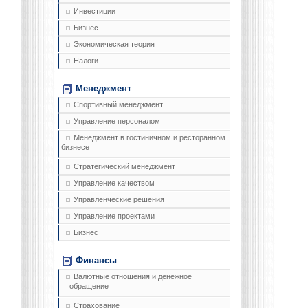
Инвестиции
Бизнес
Экономическая теория
Налоги
Менеджмент
Спортивный менеджмент
Управление персоналом
Менеджмент в гостиничном и ресторанном
бизнесе
Стратегический менеджмент
Управление качеством
Управленческие решения
Управление проектами
Бизнес
Финансы
Валютные отношения и денежное
обращение
Страхование