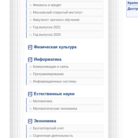
Кратк
Финансы и кредит
Досту
Московский открытый институт
Факультет заочного обучения
Год выпуска 2021
Год выпуска 2020
Физическая культура
Информатика
Коммуникации и связь
Программирование
Информационные системы
Естественные науки
Математика
Математическая экономика
Экономика
Бухгалтерский учет
Оценочная деятельность