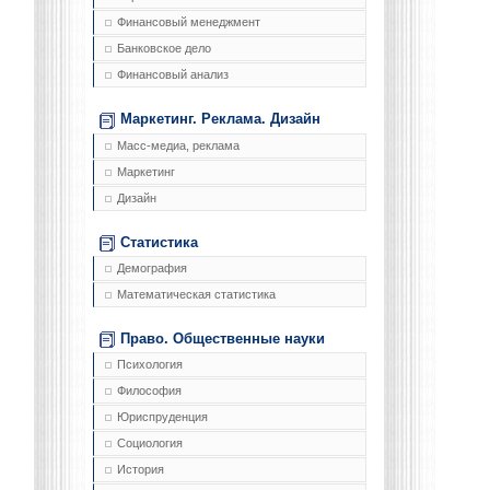
Финансовый менеджмент
Банковское дело
Финансовый анализ
Маркетинг. Реклама. Дизайн
Масс-медиа, реклама
Маркетинг
Дизайн
Статистика
Демография
Математическая статистика
Право. Общественные науки
Психология
Философия
Юриспруденция
Социология
История