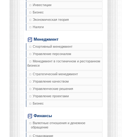
Инвестиции
Бизнес
Экономическая теория
Налоги
Менеджмент
Спортивный менеджмент
Управление персоналом
Менеджмент в гостиничном и ресторанном
бизнесе
Стратегический менеджмент
Управление качеством
Управленческие решения
Управление проектами
Бизнес
Финансы
Валютные отношения и денежное
обращение
Страхование