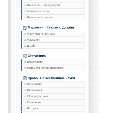
Финансовый менеджмент
Банковское дело
Финансовый анализ
Маркетинг. Реклама. Дизайн
Масс-медиа, реклама
Маркетинг
Дизайн
Статистика
Демография
Математическая статистика
Право. Общественные науки
Психология
Философия
Юриспруденция
Социология
История