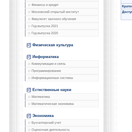
Финансы и кредит
Кратк
Досту
Московский открытый институт
Факультет заочного обучения
Год выпуска 2021
Год выпуска 2020
Физическая культура
Информатика
Коммуникации и связь
Программирование
Информационные системы
Естественные науки
Математика
Математическая экономика
Экономика
Бухгалтерский учет
Оценочная деятельность