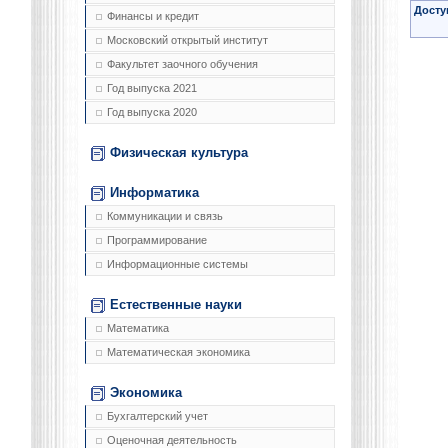
Досту
Финансы и кредит
Московский открытый институт
Факультет заочного обучения
Год выпуска 2021
Год выпуска 2020
Физическая культура
Информатика
Коммуникации и связь
Программирование
Информационные системы
Естественные науки
Математика
Математическая экономика
Экономика
Бухгалтерский учет
Оценочная деятельность