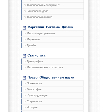
Финансовый менеджмент
Банковское дело
Финансовый анализ
Маркетинг. Реклама. Дизайн
Масс-медиа, реклама
Маркетинг
Дизайн
Статистика
Демография
Математическая статистика
Право. Общественные науки
Психология
Философия
Юриспруденция
Социология
История