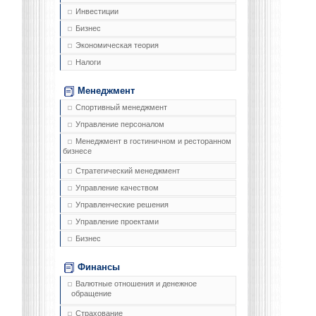
Инвестиции
Бизнес
Экономическая теория
Налоги
Менеджмент
Спортивный менеджмент
Управление персоналом
Менеджмент в гостиничном и ресторанном
бизнесе
Стратегический менеджмент
Управление качеством
Управленческие решения
Управление проектами
Бизнес
Финансы
Валютные отношения и денежное
обращение
Страхование