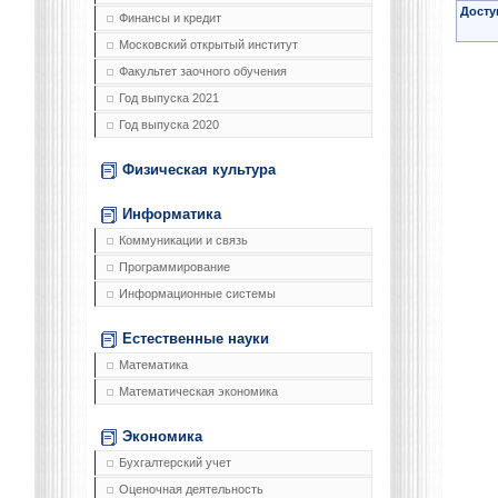
Досту
Финансы и кредит
Московский открытый институт
Факультет заочного обучения
Год выпуска 2021
Год выпуска 2020
Физическая культура
Информатика
Коммуникации и связь
Программирование
Информационные системы
Естественные науки
Математика
Математическая экономика
Экономика
Бухгалтерский учет
Оценочная деятельность