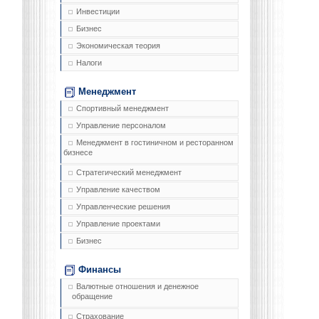
Инвестиции
Бизнес
Экономическая теория
Налоги
Менеджмент
Спортивный менеджмент
Управление персоналом
Менеджмент в гостиничном и ресторанном
бизнесе
Стратегический менеджмент
Управление качеством
Управленческие решения
Управление проектами
Бизнес
Финансы
Валютные отношения и денежное
обращение
Страхование