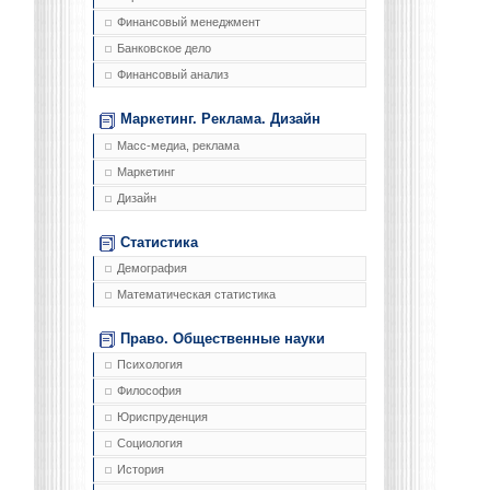
Финансовый менеджмент
Банковское дело
Финансовый анализ
Маркетинг. Реклама. Дизайн
Масс-медиа, реклама
Маркетинг
Дизайн
Статистика
Демография
Математическая статистика
Право. Общественные науки
Психология
Философия
Юриспруденция
Социология
История