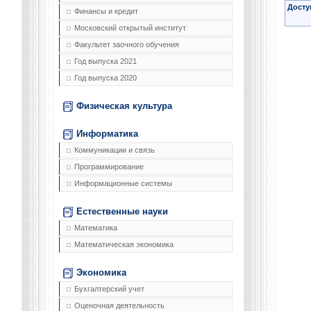
Досту
Финансы и кредит
Московский открытый институт
Факультет заочного обучения
Год выпуска 2021
Год выпуска 2020
Физическая культура
Информатика
Коммуникации и связь
Программирование
Информационные системы
Естественные науки
Математика
Математическая экономика
Экономика
Бухгалтерский учет
Оценочная деятельность