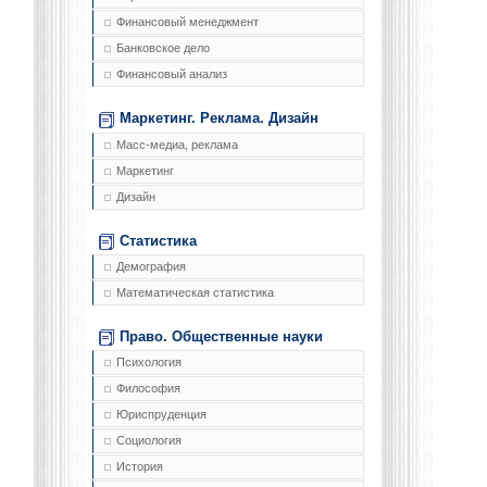
Финансовый менеджмент
Банковское дело
Финансовый анализ
Маркетинг. Реклама. Дизайн
Масс-медиа, реклама
Маркетинг
Дизайн
Статистика
Демография
Математическая статистика
Право. Общественные науки
Психология
Философия
Юриспруденция
Социология
История