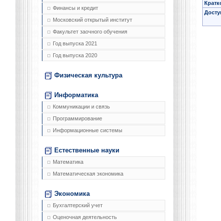
Кратк
Финансы и кредит
Досту
Московский открытый институт
Факультет заочного обучения
Год выпуска 2021
Год выпуска 2020
Физическая культура
Информатика
Коммуникации и связь
Программирование
Информационные системы
Естественные науки
Математика
Математическая экономика
Экономика
Бухгалтерский учет
Оценочная деятельность