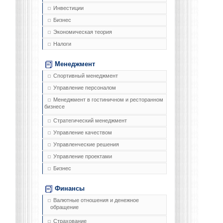
Инвестиции
Бизнес
Экономическая теория
Налоги
Менеджмент
Спортивный менеджмент
Управление персоналом
Менеджмент в гостиничном и ресторанном
бизнесе
Стратегический менеджмент
Управление качеством
Управленческие решения
Управление проектами
Бизнес
Финансы
Валютные отношения и денежное
обращение
Страхование