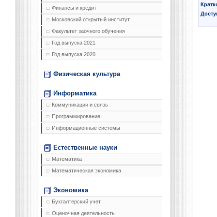
Кратк
Финансы и кредит
Досту
Московский открытый институт
Факультет заочного обучения
Год выпуска 2021
Год выпуска 2020
Физическая культура
Информатика
Коммуникации и связь
Программирование
Информационные системы
Естественные науки
Математика
Математическая экономика
Экономика
Бухгалтерский учет
Оценочная деятельность