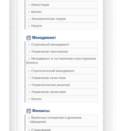
Инвестиции
Бизнес
Экономическая теория
Налоги
Менеджмент
Спортивный менеджмент
Управление персоналом
Менеджмент в гостиничном и ресторанном
бизнесе
Стратегический менеджмент
Управление качеством
Управленческие решения
Управление проектами
Бизнес
Финансы
Валютные отношения и денежное
обращение
Страхование