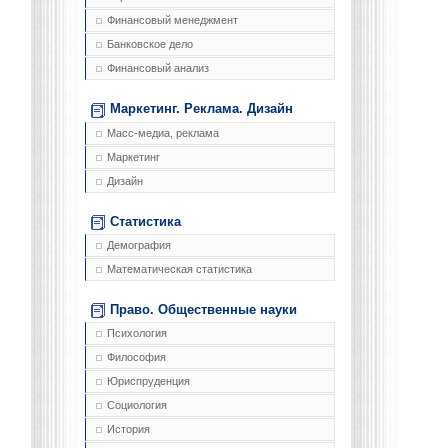
Финансовый менеджмент
Банковское дело
Финансовый анализ
Маркетинг. Реклама. Дизайн
Масс-медиа, реклама
Маркетинг
Дизайн
Статистика
Демография
Математическая статистика
Право. Общественные науки
Психология
Философия
Юриспруденция
Социология
История