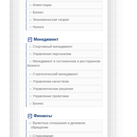
Инвестиции
Бизнес
Экономическая теория
Налоги
Менеджмент
Спортивный менеджмент
Управление персоналом
Менеджмент в гостиничном и ресторанном
бизнесе
Стратегический менеджмент
Управление качеством
Управленческие решения
Управление проектами
Бизнес
Финансы
Валютные отношения и денежное
обращение
Страхование