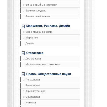
Финансовый менеджмент
Банковское дело
Финансовый анализ
Маркетинг. Реклама. Дизайн
Масс-медиа, реклама
Маркетинг
Дизайн
Статистика
Демография
Математическая статистика
Право. Общественные науки
Психология
Философия
Юриспруденция
Социология
История