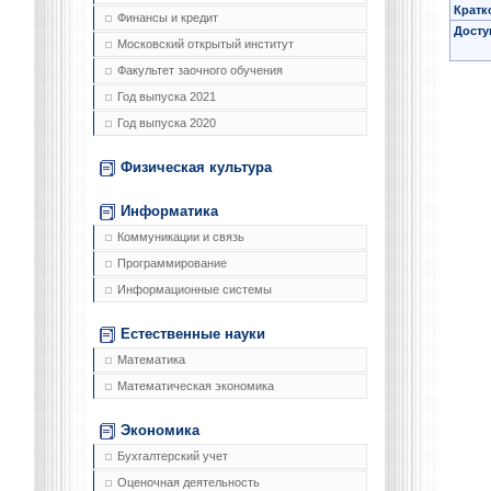
Кратк
Финансы и кредит
Досту
Московский открытый институт
Факультет заочного обучения
Год выпуска 2021
Год выпуска 2020
Физическая культура
Информатика
Коммуникации и связь
Программирование
Информационные системы
Естественные науки
Математика
Математическая экономика
Экономика
Бухгалтерский учет
Оценочная деятельность