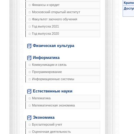
Кратк
Финансы и кредит
Досту
Московский открытый институт
Факультет заочного обучения
Год выпуска 2021
Год выпуска 2020
Физическая культура
Информатика
Коммуникации и связь
Программирование
Информационные системы
Естественные науки
Математика
Математическая экономика
Экономика
Бухгалтерский учет
Оценочная деятельность