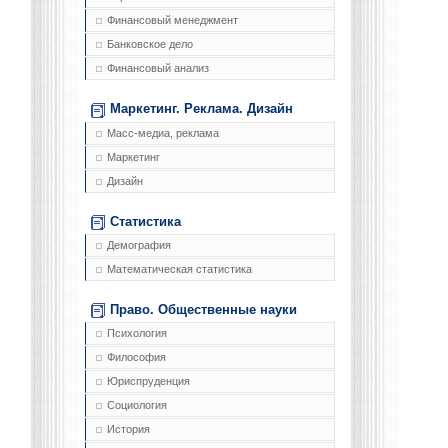
Финансовый менеджмент
Банковское дело
Финансовый анализ
Маркетинг. Реклама. Дизайн
Масс-медиа, реклама
Маркетинг
Дизайн
Статистика
Демография
Математическая статистика
Право. Общественные науки
Психология
Философия
Юриспруденция
Социология
История