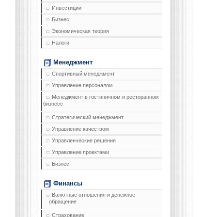
Инвестиции
Бизнес
Экономическая теория
Налоги
Менеджмент
Спортивный менеджмент
Управление персоналом
Менеджмент в гостиничном и ресторанном
бизнесе
Стратегический менеджмент
Управление качеством
Управленческие решения
Управление проектами
Бизнес
Финансы
Валютные отношения и денежное
обращение
Страхование