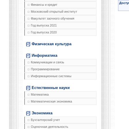
Досту
Финансы и кредит
Московский открытый институт
Факультет заочного обучения
Год выпуска 2021
Год выпуска 2020
Физическая культура
Информатика
Коммуникации и связь
Программирование
Информационные системы
Естественные науки
Математика
Математическая экономика
Экономика
Бухгалтерский учет
Оценочная деятельность