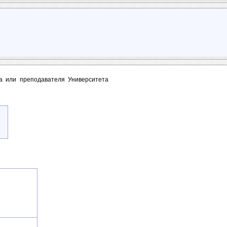
та или преподавателя Университета