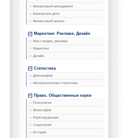
Финансовый менеджмент
Банковское дело
Финансовый анализ
Маркетинг. Реклама. Дизайн
Масс-медиа, реклама
Маркетинг
Дизайн
Статистика
Демография
Математическая статистика
Право. Общественные науки
Психология
Философия
Юриспруденция
Социология
История