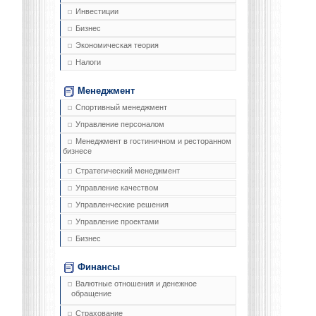
Инвестиции
Бизнес
Экономическая теория
Налоги
Менеджмент
Спортивный менеджмент
Управление персоналом
Менеджмент в гостиничном и ресторанном
бизнесе
Стратегический менеджмент
Управление качеством
Управленческие решения
Управление проектами
Бизнес
Финансы
Валютные отношения и денежное
обращение
Страхование