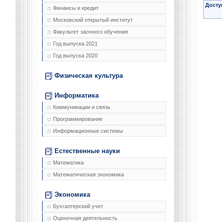
Досту
Финансы и кредит
Московский открытый институт
Факультет заочного обучения
Год выпуска 2021
Год выпуска 2020
Физическая культура
Информатика
Коммуникации и связь
Программирование
Информационные системы
Естественные науки
Математика
Математическая экономика
Экономика
Бухгалтерский учет
Оценочная деятельность