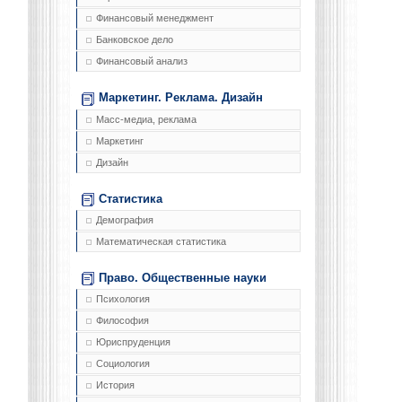
Финансовый менеджмент
Банковское дело
Финансовый анализ
Маркетинг. Реклама. Дизайн
Масс-медиа, реклама
Маркетинг
Дизайн
Статистика
Демография
Математическая статистика
Право. Общественные науки
Психология
Философия
Юриспруденция
Социология
История