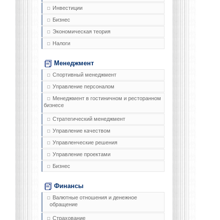
Инвестиции
Бизнес
Экономическая теория
Налоги
Менеджмент
Спортивный менеджмент
Управление персоналом
Менеджмент в гостиничном и ресторанном
бизнесе
Стратегический менеджмент
Управление качеством
Управленческие решения
Управление проектами
Бизнес
Финансы
Валютные отношения и денежное
обращение
Страхование