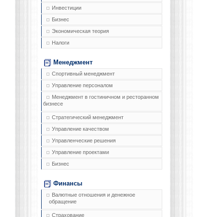
Инвестиции
Бизнес
Экономическая теория
Налоги
Менеджмент
Спортивный менеджмент
Управление персоналом
Менеджмент в гостиничном и ресторанном
бизнесе
Стратегический менеджмент
Управление качеством
Управленческие решения
Управление проектами
Бизнес
Финансы
Валютные отношения и денежное
обращение
Страхование