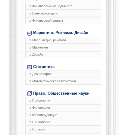
Финансовый менеджмент
Банковское дело
Финансовый анализ
Маркетинг. Реклама. Дизайн
Масс-медиа, реклама
Маркетинг
Дизайн
Статистика
Демография
Математическая статистика
Право. Общественные науки
Психология
Философия
Юриспруденция
Социология
История