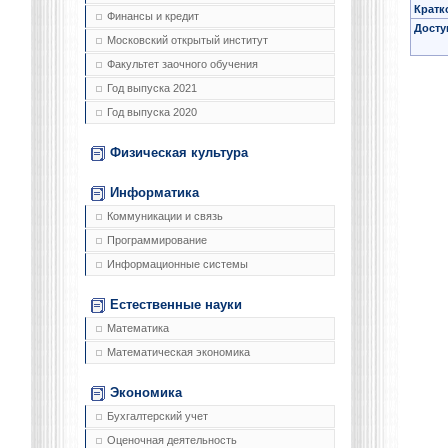
Кратк
Финансы и кредит
Досту
Московский открытый институт
Факультет заочного обучения
Год выпуска 2021
Год выпуска 2020
Физическая культура
Информатика
Коммуникации и связь
Программирование
Информационные системы
Естественные науки
Математика
Математическая экономика
Экономика
Бухгалтерский учет
Оценочная деятельность