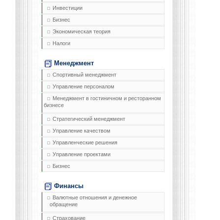
Инвестиции
Бизнес
Экономическая теория
Налоги
Менеджмент
Спортивный менеджмент
Управление персоналом
Менеджмент в гостиничном и ресторанном
бизнесе
Стратегический менеджмент
Управление качеством
Управленческие решения
Управление проектами
Бизнес
Финансы
Валютные отношения и денежное
обращение
Страхование