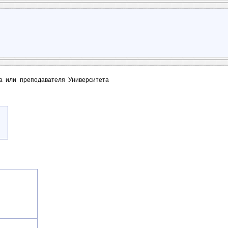
та или преподавателя Университета