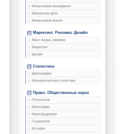
Финансовый менеджмент
Банковское дело
Финансовый анализ
Маркетинг. Реклама. Дизайн
Масс-медиа, реклама
Маркетинг
Дизайн
Статистика
Демография
Математическая статистика
Право. Общественные науки
Психология
Философия
Юриспруденция
Социология
История