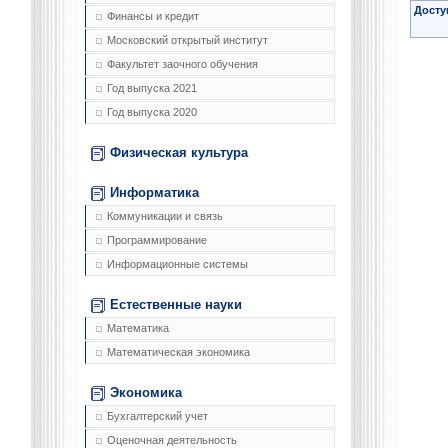
Досту
Финансы и кредит
Московский открытый институт
Факультет заочного обучения
Год выпуска 2021
Год выпуска 2020
Физическая культура
Информатика
Коммуникации и связь
Программирование
Информационные системы
Естественные науки
Математика
Математическая экономика
Экономика
Бухгалтерский учет
Оценочная деятельность