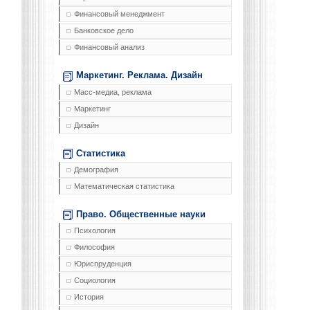
Финансовый менеджмент
Банковское дело
Финансовый анализ
Маркетинг. Реклама. Дизайн
Масс-медиа, реклама
Маркетинг
Дизайн
Статистика
Демография
Математическая статистика
Право. Общественные науки
Психология
Философия
Юриспруденция
Социология
История