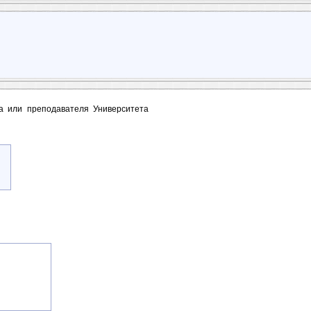
та или преподавателя Университета