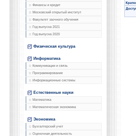
Кратк
Финансы и кредит
Досту
Московский открытый институт
Факультет заочного обучения
Год выпуска 2021
Год выпуска 2020
Физическая культура
Информатика
Коммуникации и связь
Программирование
Информационные системы
Естественные науки
Математика
Математическая экономика
Экономика
Бухгалтерский учет
Оценочная деятельность