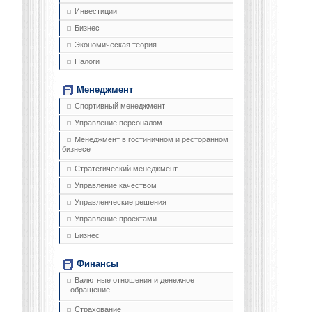
Инвестиции
Бизнес
Экономическая теория
Налоги
Менеджмент
Спортивный менеджмент
Управление персоналом
Менеджмент в гостиничном и ресторанном
бизнесе
Стратегический менеджмент
Управление качеством
Управленческие решения
Управление проектами
Бизнес
Финансы
Валютные отношения и денежное
обращение
Страхование