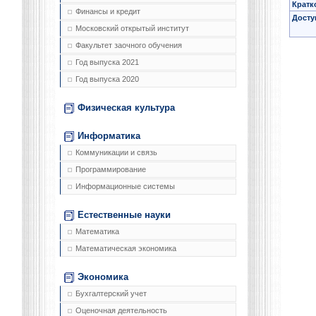
Кратк
Финансы и кредит
Досту
Московский открытый институт
Факультет заочного обучения
Год выпуска 2021
Год выпуска 2020
Физическая культура
Информатика
Коммуникации и связь
Программирование
Информационные системы
Естественные науки
Математика
Математическая экономика
Экономика
Бухгалтерский учет
Оценочная деятельность