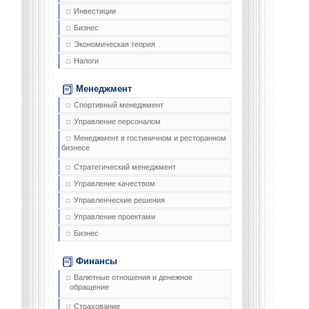
Инвестиции
Бизнес
Экономическая теория
Налоги
Менеджмент
Спортивный менеджмент
Управление персоналом
Менеджмент в гостиничном и ресторанном
бизнесе
Стратегический менеджмент
Управление качеством
Управленческие решения
Управление проектами
Бизнес
Финансы
Валютные отношения и денежное
обращение
Страхование