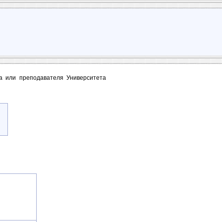
та или преподавателя Университета