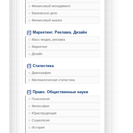
Финансовый менеджмент
Банковское дело
Финансовый анализ
Маркетинг. Реклама. Дизайн
Масс-медиа, реклама
Маркетинг
Дизайн
Статистика
Демография
Математическая статистика
Право. Общественные науки
Психология
Философия
Юриспруденция
Социология
История