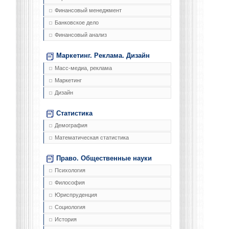
Финансовый менеджмент
Банковское дело
Финансовый анализ
Маркетинг. Реклама. Дизайн
Масс-медиа, реклама
Маркетинг
Дизайн
Статистика
Демография
Математическая статистика
Право. Общественные науки
Психология
Философия
Юриспруденция
Социология
История