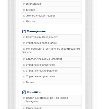
Инвестиции
Бизнес
Экономическая теория
Налоги
Менеджмент
Спортивный менеджмент
Управление персоналом
Менеджмент в гостиничном и ресторанном
бизнесе
Стратегический менеджмент
Управление качеством
Управленческие решения
Управление проектами
Бизнес
Финансы
Валютные отношения и денежное
обращение
Страхование