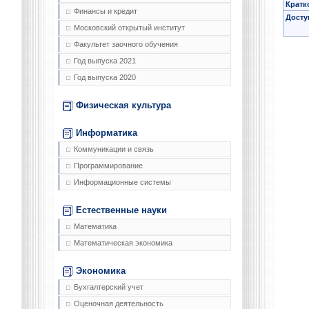
Кратк
Финансы и кредит
Досту
Московский открытый институт
Факультет заочного обучения
Год выпуска 2021
Год выпуска 2020
Физическая культура
Информатика
Коммуникации и связь
Программирование
Информационные системы
Естественные науки
Математика
Математическая экономика
Экономика
Бухгалтерский учет
Оценочная деятельность