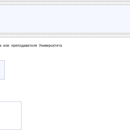
та или преподавателя Университета