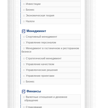
Инвестиции
Бизнес
Экономическая теория
Налоги
Менеджмент
Спортивный менеджмент
Управление персоналом
Менеджмент в гостиничном и ресторанном
бизнесе
Стратегический менеджмент
Управление качеством
Управленческие решения
Управление проектами
Бизнес
Финансы
Валютные отношения и денежное
обращение
Страхование