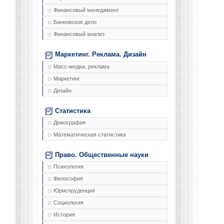
Финансовый менеджмент
Банковское дело
Финансовый анализ
Маркетинг. Реклама. Дизайн
Масс-медиа, реклама
Маркетинг
Дизайн
Статистика
Демография
Математическая статистика
Право. Общественные науки
Психология
Философия
Юриспруденция
Социология
История