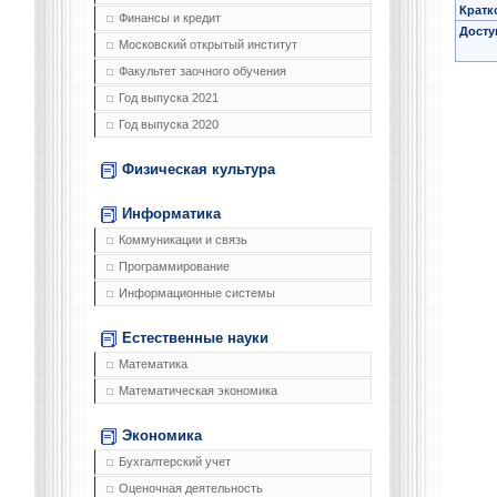
Кратк
Финансы и кредит
Досту
Московский открытый институт
Факультет заочного обучения
Год выпуска 2021
Год выпуска 2020
Физическая культура
Информатика
Коммуникации и связь
Программирование
Информационные системы
Естественные науки
Математика
Математическая экономика
Экономика
Бухгалтерский учет
Оценочная деятельность