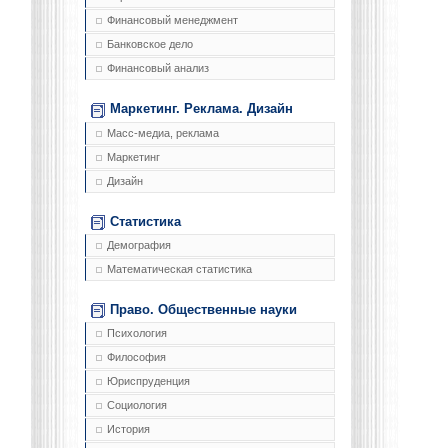
Финансовый менеджмент
Банковское дело
Финансовый анализ
Маркетинг. Реклама. Дизайн
Масс-медиа, реклама
Маркетинг
Дизайн
Статистика
Демография
Математическая статистика
Право. Общественные науки
Психология
Философия
Юриспруденция
Социология
История