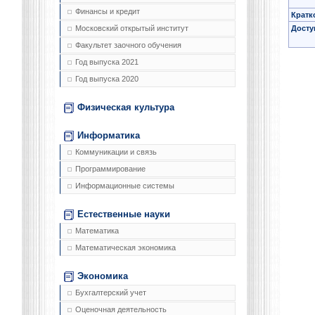
Финансы и кредит
Кратк
Досту
Московский открытый институт
Факультет заочного обучения
Год выпуска 2021
Год выпуска 2020
Физическая культура
Информатика
Коммуникации и связь
Программирование
Информационные системы
Естественные науки
Математика
Математическая экономика
Экономика
Бухгалтерский учет
Оценочная деятельность