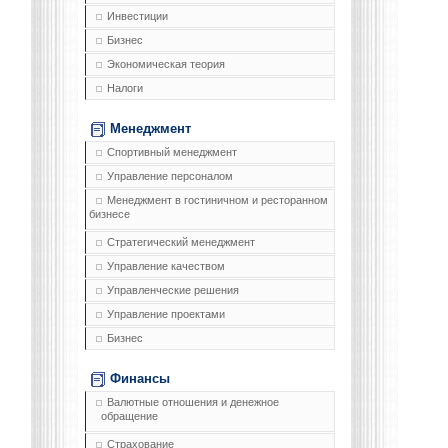
Инвестиции
Бизнес
Экономическая теория
Налоги
Менеджмент
Спортивный менеджмент
Управление персоналом
Менеджмент в гостиничном и ресторанном
бизнесе
Стратегический менеджмент
Управление качеством
Управленческие решения
Управление проектами
Бизнес
Финансы
Валютные отношения и денежное
обращение
Страхование