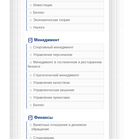
Инвестиции
Бизнес
Экономическая теория
Налоги
Менеджмент
Спортивный менеджмент
Управление персоналом
Менеджмент в гостиничном и ресторанном
бизнесе
Стратегический менеджмент
Управление качеством
Управленческие решения
Управление проектами
Бизнес
Финансы
Валютные отношения и денежное
обращение
Страхование