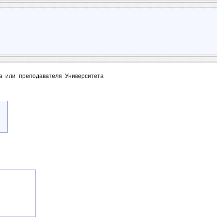
та или преподавателя Университета