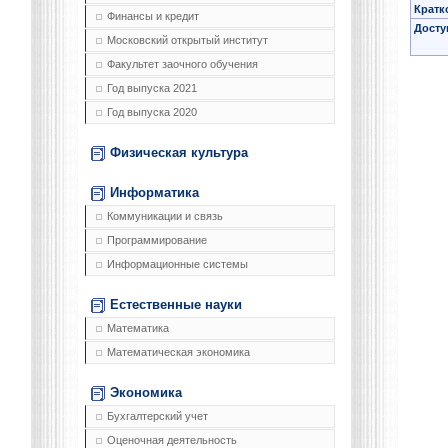
Кратк
Финансы и кредит
Досту
Московский открытый институт
Факультет заочного обучения
Год выпуска 2021
Год выпуска 2020
Физическая культура
Информатика
Коммуникации и связь
Программирование
Информационные системы
Естественные науки
Математика
Математическая экономика
Экономика
Бухгалтерский учет
Оценочная деятельность