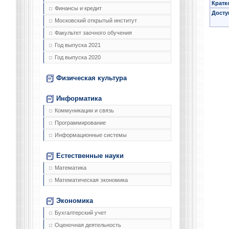
Кратк
Финансы и кредит
Досту
Московский открытый институт
Факультет заочного обучения
Год выпуска 2021
Год выпуска 2020
Физическая культура
Информатика
Коммуникации и связь
Программирование
Информационные системы
Естественные науки
Математика
Математическая экономика
Экономика
Бухгалтерский учет
Оценочная деятельность