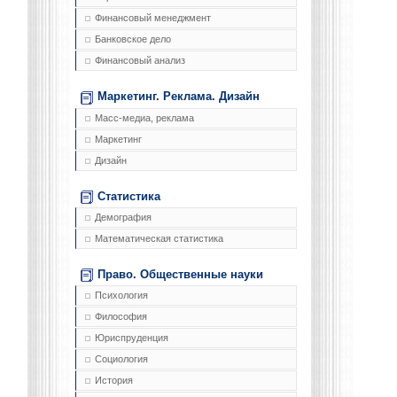
Финансовый менеджмент
Банковское дело
Финансовый анализ
Маркетинг. Реклама. Дизайн
Масс-медиа, реклама
Маркетинг
Дизайн
Статистика
Демография
Математическая статистика
Право. Общественные науки
Психология
Философия
Юриспруденция
Социология
История