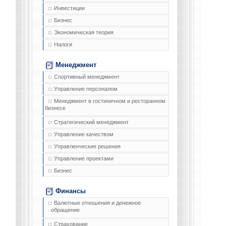
Инвестиции
Бизнес
Экономическая теория
Налоги
Менеджмент
Спортивный менеджмент
Управление персоналом
Менеджмент в гостиничном и ресторанном
бизнесе
Стратегический менеджмент
Управление качеством
Управленческие решения
Управление проектами
Бизнес
Финансы
Валютные отношения и денежное
обращение
Страхование