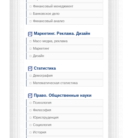
Финансовый менеджмент
Банковское дело
Финансовый анализ
Маркетинг. Реклама. Дизайн
Масс-медиа, реклама
Маркетинг
Дизайн
Статистика
Демография
Математическая статистика
Право. Общественные науки
Психология
Философия
Юриспруденция
Социология
История