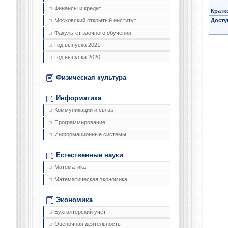
Финансы и кредит
Кратк
Досту
Московский открытый институт
Факультет заочного обучения
Год выпуска 2021
Год выпуска 2020
Физическая культура
Информатика
Коммуникации и связь
Программирование
Информационные системы
Естественные науки
Математика
Математическая экономика
Экономика
Бухгалтерский учет
Оценочная деятельность