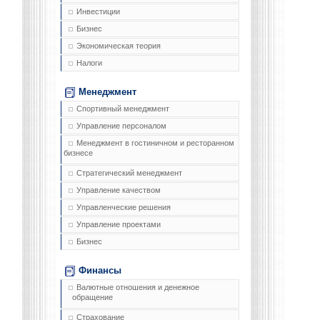
Инвестиции
Бизнес
Экономическая теория
Налоги
Менеджмент
Спортивный менеджмент
Управление персоналом
Менеджмент в гостиничном и ресторанном
бизнесе
Стратегический менеджмент
Управление качеством
Управленческие решения
Управление проектами
Бизнес
Финансы
Валютные отношения и денежное
обращение
Страхование