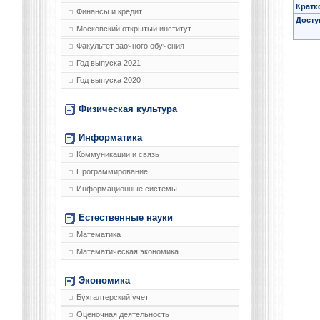
Кратк
Финансы и кредит
Досту
Московский открытый институт
Факультет заочного обучения
Год выпуска 2021
Год выпуска 2020
Физическая культура
Информатика
Коммуникации и связь
Программирование
Информационные системы
Естественные науки
Математика
Математическая экономика
Экономика
Бухгалтерский учет
Оценочная деятельность