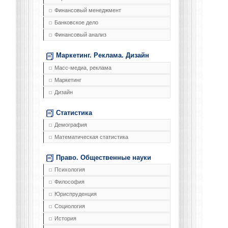
Финансовый менеджмент
Банковское дело
Финансовый анализ
Маркетинг. Реклама. Дизайн
Масс-медиа, реклама
Маркетинг
Дизайн
Статистика
Демография
Математическая статистика
Право. Общественные науки
Психология
Философия
Юриспруденция
Социология
История