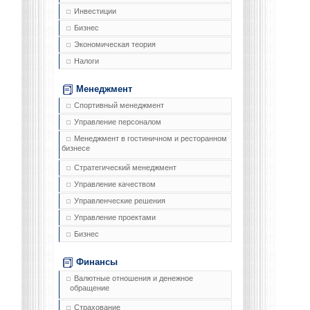
Инвестиции
Бизнес
Экономическая теория
Налоги
Менеджмент
Спортивный менеджмент
Управление персоналом
Менеджмент в гостиничном и ресторанном
бизнесе
Стратегический менеджмент
Управление качеством
Управленческие решения
Управление проектами
Бизнес
Финансы
Валютные отношения и денежное
обращение
Страхование