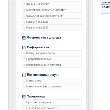
Кратк
Финансы и кредит
Досту
Московский открытый институт
Факультет заочного обучения
Год выпуска 2021
Год выпуска 2020
Физическая культура
Информатика
Коммуникации и связь
Программирование
Информационные системы
Естественные науки
Математика
Математическая экономика
Экономика
Бухгалтерский учет
Оценочная деятельность