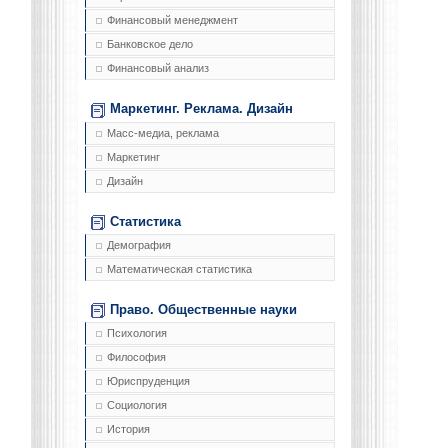
Финансовый менеджмент
Банковское дело
Финансовый анализ
Маркетинг. Реклама. Дизайн
Масс-медиа, реклама
Маркетинг
Дизайн
Статистика
Демография
Математическая статистика
Право. Общественные науки
Психология
Философия
Юриспруденция
Социология
История