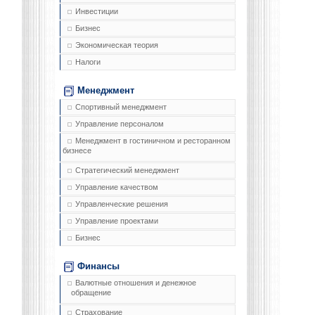
Инвестиции
Бизнес
Экономическая теория
Налоги
Менеджмент
Спортивный менеджмент
Управление персоналом
Менеджмент в гостиничном и ресторанном
бизнесе
Стратегический менеджмент
Управление качеством
Управленческие решения
Управление проектами
Бизнес
Финансы
Валютные отношения и денежное
обращение
Страхование