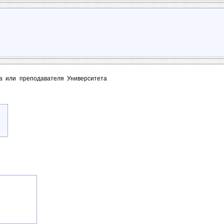
та или преподавателя Университета