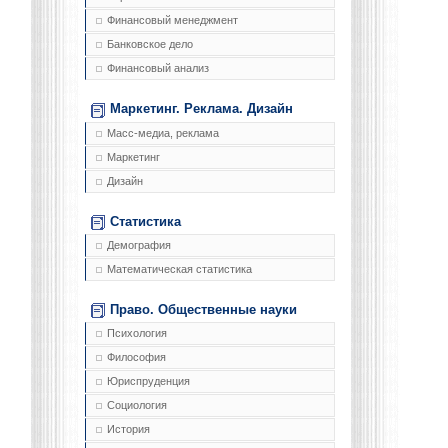
Финансовый менеджмент
Банковское дело
Финансовый анализ
Маркетинг. Реклама. Дизайн
Масс-медиа, реклама
Маркетинг
Дизайн
Статистика
Демография
Математическая статистика
Право. Общественные науки
Психология
Философия
Юриспруденция
Социология
История