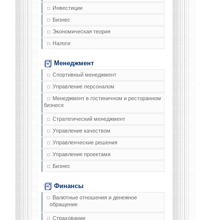
Инвестиции
Бизнес
Экономическая теория
Налоги
Менеджмент
Спортивный менеджмент
Управление персоналом
Менеджмент в гостиничном и ресторанном
бизнесе
Стратегический менеджмент
Управление качеством
Управленческие решения
Управление проектами
Бизнес
Финансы
Валютные отношения и денежное
обращение
Страхование