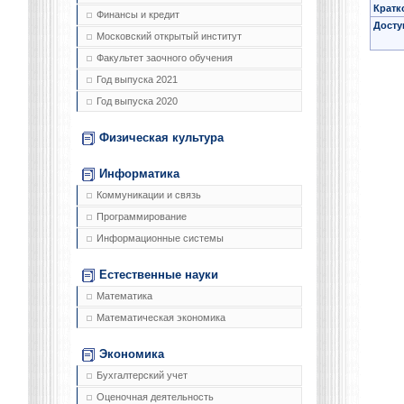
Кратк
Финансы и кредит
Досту
Московский открытый институт
Факультет заочного обучения
Год выпуска 2021
Год выпуска 2020
Физическая культура
Информатика
Коммуникации и связь
Программирование
Информационные системы
Естественные науки
Математика
Математическая экономика
Экономика
Бухгалтерский учет
Оценочная деятельность