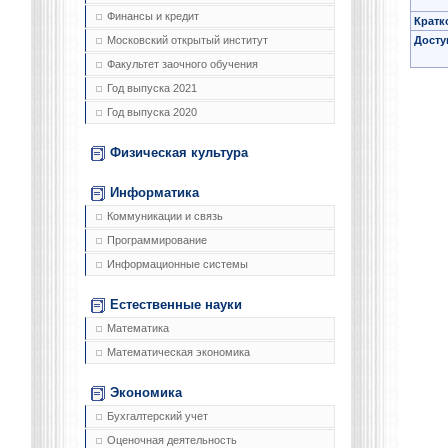
Финансы и кредит
Кратк
Досту
Московский открытый институт
Факультет заочного обучения
Год выпуска 2021
Год выпуска 2020
Физическая культура
Информатика
Коммуникации и связь
Программирование
Информационные системы
Естественные науки
Математика
Математическая экономика
Экономика
Бухгалтерский учет
Оценочная деятельность