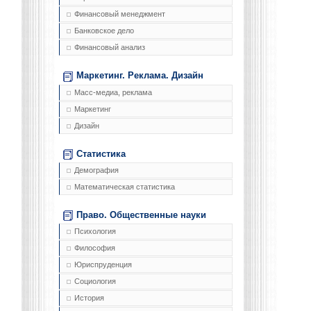
Финансовый менеджмент
Банковское дело
Финансовый анализ
Маркетинг. Реклама. Дизайн
Масс-медиа, реклама
Маркетинг
Дизайн
Статистика
Демография
Математическая статистика
Право. Общественные науки
Психология
Философия
Юриспруденция
Социология
История