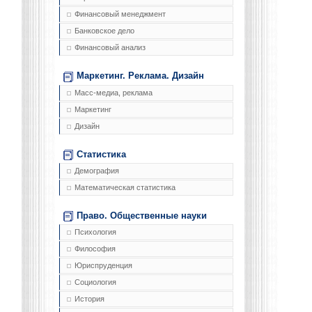
Финансовый менеджмент
Банковское дело
Финансовый анализ
Маркетинг. Реклама. Дизайн
Масс-медиа, реклама
Маркетинг
Дизайн
Статистика
Демография
Математическая статистика
Право. Общественные науки
Психология
Философия
Юриспруденция
Социология
История