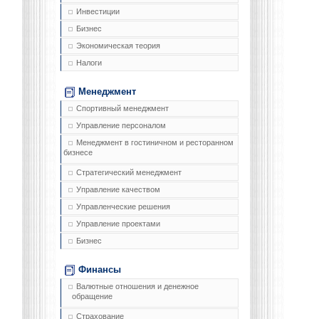
Инвестиции
Бизнес
Экономическая теория
Налоги
Менеджмент
Спортивный менеджмент
Управление персоналом
Менеджмент в гостиничном и ресторанном
бизнесе
Стратегический менеджмент
Управление качеством
Управленческие решения
Управление проектами
Бизнес
Финансы
Валютные отношения и денежное
обращение
Страхование