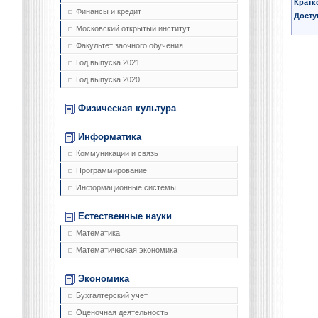
Кратк
Финансы и кредит
Досту
Московский открытый институт
Факультет заочного обучения
Год выпуска 2021
Год выпуска 2020
Физическая культура
Информатика
Коммуникации и связь
Программирование
Информационные системы
Естественные науки
Математика
Математическая экономика
Экономика
Бухгалтерский учет
Оценочная деятельность