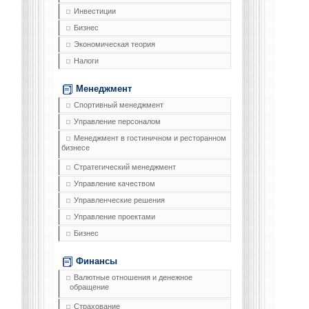
Инвестиции
Бизнес
Экономическая теория
Налоги
Менеджмент
Спортивный менеджмент
Управление персоналом
Менеджмент в гостиничном и ресторанном
бизнесе
Стратегический менеджмент
Управление качеством
Управленческие решения
Управление проектами
Бизнес
Финансы
Валютные отношения и денежное
обращение
Страхование