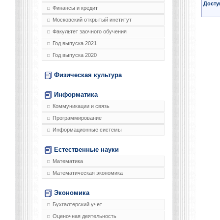
Досту
Финансы и кредит
Московский открытый институт
Факультет заочного обучения
Год выпуска 2021
Год выпуска 2020
Физическая культура
Информатика
Коммуникации и связь
Программирование
Информационные системы
Естественные науки
Математика
Математическая экономика
Экономика
Бухгалтерский учет
Оценочная деятельность