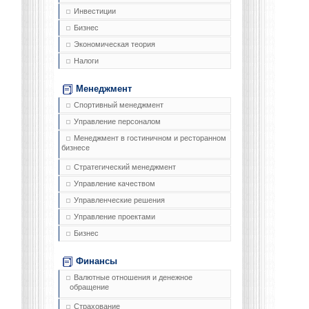
Инвестиции
Бизнес
Экономическая теория
Налоги
Менеджмент
Спортивный менеджмент
Управление персоналом
Менеджмент в гостиничном и ресторанном
бизнесе
Стратегический менеджмент
Управление качеством
Управленческие решения
Управление проектами
Бизнес
Финансы
Валютные отношения и денежное
обращение
Страхование