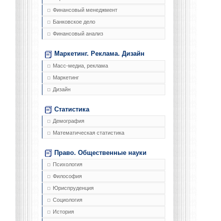
Финансовый менеджмент
Банковское дело
Финансовый анализ
Маркетинг. Реклама. Дизайн
Масс-медиа, реклама
Маркетинг
Дизайн
Статистика
Демография
Математическая статистика
Право. Общественные науки
Психология
Философия
Юриспруденция
Социология
История