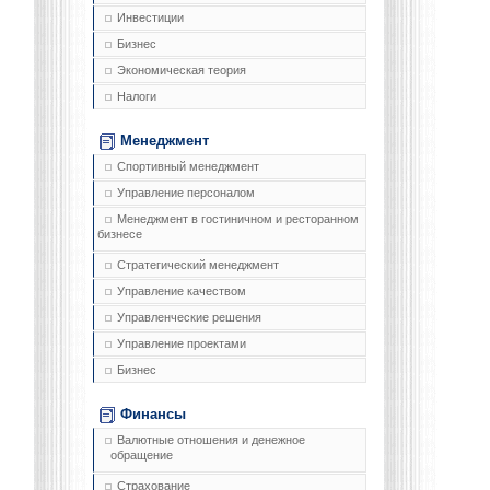
Инвестиции
Бизнес
Экономическая теория
Налоги
Менеджмент
Спортивный менеджмент
Управление персоналом
Менеджмент в гостиничном и ресторанном
бизнесе
Стратегический менеджмент
Управление качеством
Управленческие решения
Управление проектами
Бизнес
Финансы
Валютные отношения и денежное
обращение
Страхование