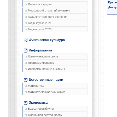
Кратк
Финансы и кредит
Досту
Московский открытый институт
Факультет заочного обучения
Год выпуска 2021
Год выпуска 2020
Физическая культура
Информатика
Коммуникации и связь
Программирование
Информационные системы
Естественные науки
Математика
Математическая экономика
Экономика
Бухгалтерский учет
Оценочная деятельность