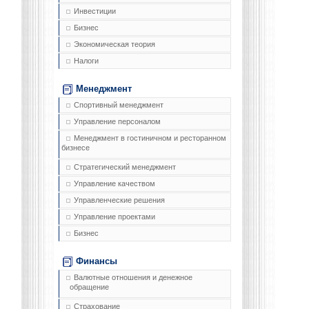
Инвестиции
Бизнес
Экономическая теория
Налоги
Менеджмент
Спортивный менеджмент
Управление персоналом
Менеджмент в гостиничном и ресторанном
бизнесе
Стратегический менеджмент
Управление качеством
Управленческие решения
Управление проектами
Бизнес
Финансы
Валютные отношения и денежное
обращение
Страхование