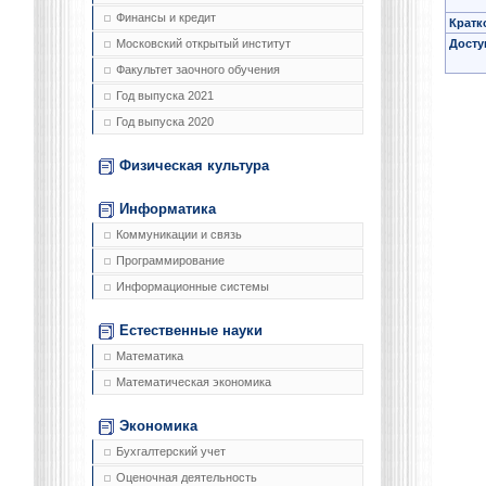
Финансы и кредит
Кратк
Досту
Московский открытый институт
Факультет заочного обучения
Год выпуска 2021
Год выпуска 2020
Физическая культура
Информатика
Коммуникации и связь
Программирование
Информационные системы
Естественные науки
Математика
Математическая экономика
Экономика
Бухгалтерский учет
Оценочная деятельность