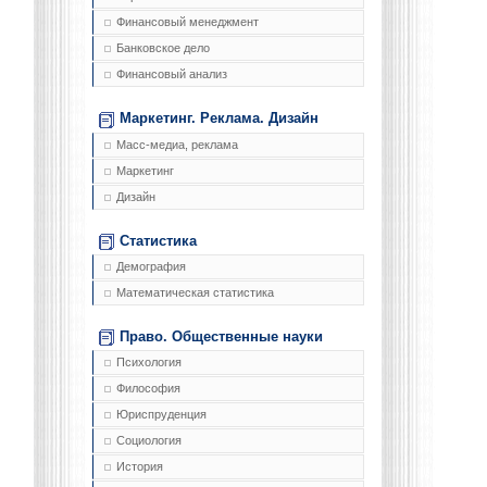
Финансовый менеджмент
Банковское дело
Финансовый анализ
Маркетинг. Реклама. Дизайн
Масс-медиа, реклама
Маркетинг
Дизайн
Статистика
Демография
Математическая статистика
Право. Общественные науки
Психология
Философия
Юриспруденция
Социология
История