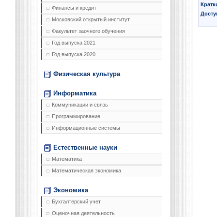
Кратк
Финансы и кредит
Досту
Московский открытый институт
Факультет заочного обучения
Год выпуска 2021
Год выпуска 2020
Физическая культура
Информатика
Коммуникации и связь
Программирование
Информационные системы
Естественные науки
Математика
Математическая экономика
Экономика
Бухгалтерский учет
Оценочная деятельность