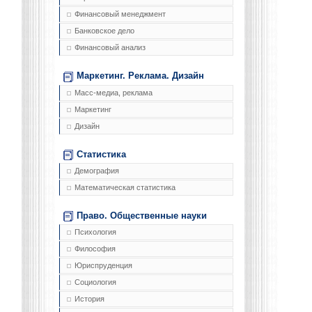
Финансовый менеджмент
Банковское дело
Финансовый анализ
Маркетинг. Реклама. Дизайн
Масс-медиа, реклама
Маркетинг
Дизайн
Статистика
Демография
Математическая статистика
Право. Общественные науки
Психология
Философия
Юриспруденция
Социология
История