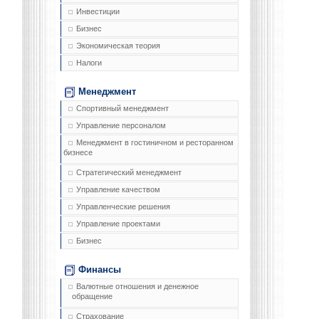
Инвестиции
Бизнес
Экономическая теория
Налоги
Менеджмент
Спортивный менеджмент
Управление персоналом
Менеджмент в гостиничном и ресторанном
бизнесе
Стратегический менеджмент
Управление качеством
Управленческие решения
Управление проектами
Бизнес
Финансы
Валютные отношения и денежное
обращение
Страхование