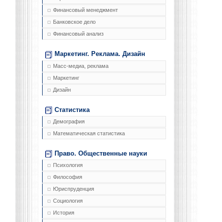
Финансовый менеджмент
Банковское дело
Финансовый анализ
Маркетинг. Реклама. Дизайн
Масс-медиа, реклама
Маркетинг
Дизайн
Статистика
Демография
Математическая статистика
Право. Общественные науки
Психология
Философия
Юриспруденция
Социология
История