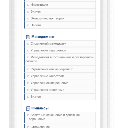
Инвестиции
Бизнес
Экономическая теория
Налоги
Менеджмент
Спортивный менеджмент
Управление персоналом
Менеджмент в гостиничном и ресторанном
бизнесе
Стратегический менеджмент
Управление качеством
Управленческие решения
Управление проектами
Бизнес
Финансы
Валютные отношения и денежное
обращение
Страхование