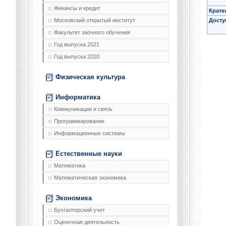
Финансы и кредит
Кратк
Досту
Московский открытый институт
Факультет заочного обучения
Год выпуска 2021
Год выпуска 2020
Физическая культура
Информатика
Коммуникации и связь
Программирование
Информационные системы
Естественные науки
Математика
Математическая экономика
Экономика
Бухгалтерский учет
Оценочная деятельность