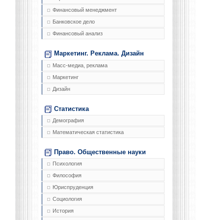
Финансовый менеджмент
Банковское дело
Финансовый анализ
Маркетинг. Реклама. Дизайн
Масс-медиа, реклама
Маркетинг
Дизайн
Статистика
Демография
Математическая статистика
Право. Общественные науки
Психология
Философия
Юриспруденция
Социология
История