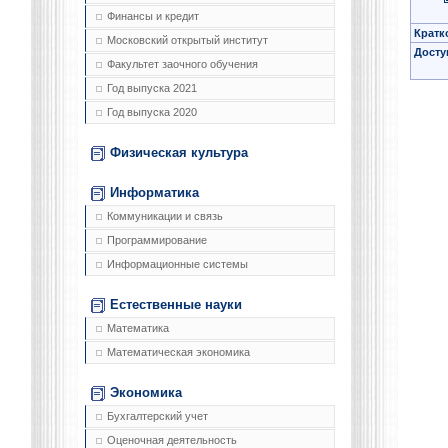
Финансы и кредит
Кратк
Московский открытый институт
Досту
Факультет заочного обучения
Год выпуска 2021
Год выпуска 2020
Физическая культура
Информатика
Коммуникации и связь
Программирование
Информационные системы
Естественные науки
Математика
Математическая экономика
Экономика
Бухгалтерский учет
Оценочная деятельность