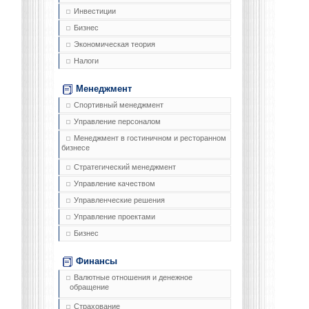
Инвестиции
Бизнес
Экономическая теория
Налоги
Менеджмент
Спортивный менеджмент
Управление персоналом
Менеджмент в гостиничном и ресторанном
бизнесе
Стратегический менеджмент
Управление качеством
Управленческие решения
Управление проектами
Бизнес
Финансы
Валютные отношения и денежное
обращение
Страхование